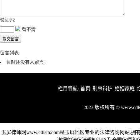
验证码:
看不清
留言列表
暂时还没有人留言！
栏目导航:
首页
|
刑事辩护
|
婚姻家庭
|
2023 版权所有 © www.cd
玉屏律师网www.cdlslh.com是玉屏地区专业的法律咨询网
详细的法律法规知识以及全国律师和律